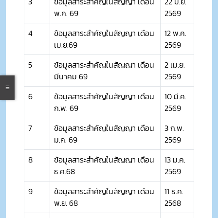
3
ข้อมูลสาระสำคัญในสัญญา เดือน
22 มิ.ย.
พ.ค. 69
2569
4
ข้อมูลสาระสำคัญในสัญญา เดือน
12 พ.ค.
เม.ย.69
2569
5
ข้อมูลสาระสำคัญในสัญญา เดือน
2 เม.ย.
มีนาคม 69
2569
6
ข้อมูลสาระสำคัญในสัญญา เดือน
10 มี.ค.
ก.พ. 69
2569
7
ข้อมูลสาระสำคัญในสัญญา เดือน
3 ก.พ.
ม.ค. 69
2569
8
ข้อมูลสาระสำคัญในสัญญา เดือน
13 ม.ค.
ธ.ค.68
2569
9
ข้อมูลสาระสำคัญในสัญญา เดือน
11 ธ.ค.
พ.ย. 68
2568