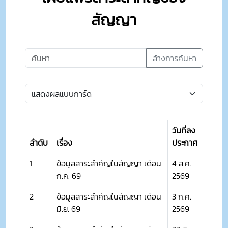
สัญญา
ล้างการค้นหา
วันที่ลง
ลำดับ
เรื่อง
ประกาศ
1
ข้อมูลสาระสำคัญในสัญญา เดือน
4 ส.ค.
ก.ค. 69
2569
2
ข้อมูลสาระสำคัญในสัญญา เดือน
3 ก.ค.
มิ.ย. 69
2569