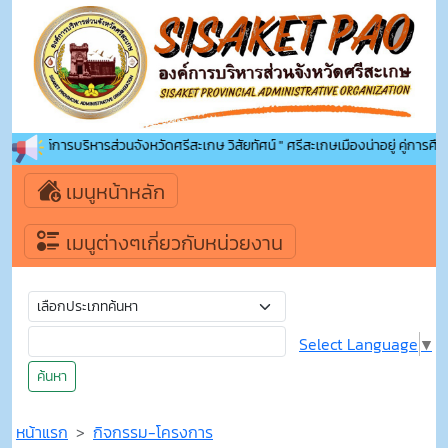
้าสู่องค์การบริหารส่วนจังหวัดศรีสะเกษ วิสัยทัศน์ " ศรีสะเกษเมืองน่าอยู่ คู่การศึกษ
เมนูหน้าหลัก
เมนูต่างๆเกี่ยวกับหน่วยงาน
Select Language
▼
ค้นหา
หน้าแรก
กิจกรรม-โครงการ