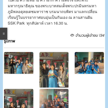
มหากรุณาธิคุณ ของพระบาทสมเด็จพระปรมินทรมหา
ภูมิพลอดุลยเดชมหาราช บรมนาถบพิตร มาแลกเปลี่ยน
เรียนรู้ในบรรยากาศอบอุ่นเป็นกันเอง ณ ลานสานฝัน
SSK Park ทุกสัปดาห์ เวลา 16.30 น.
จำนวนผู้เข้าชม 134
รูปภาพ