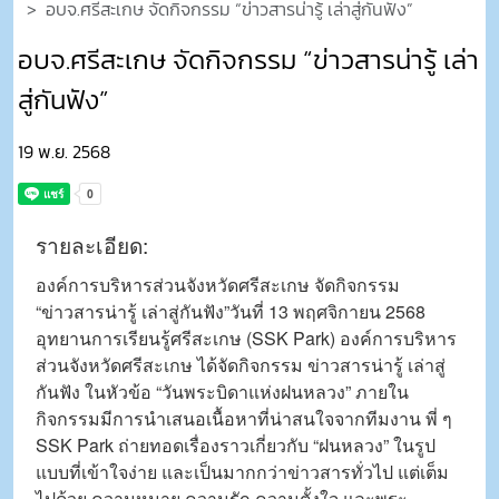
อบจ.ศรีสะเกษ จัดกิจกรรม “ข่าวสารน่ารู้ เล่าสู่กันฟัง”
อบจ.ศรีสะเกษ จัดกิจกรรม “ข่าวสารน่ารู้ เล่า
สู่กันฟัง”
19 พ.ย. 2568
รายละเอียด:
องค์การบริหารส่วนจังหวัดศรีสะเกษ จัดกิจกรรม
“ข่าวสารน่ารู้ เล่าสู่กันฟัง”วันที่ 13 พฤศจิกายน 2568
อุทยานการเรียนรู้ศรีสะเกษ (SSK Park) องค์การบริหาร
ส่วนจังหวัดศรีสะเกษ ได้จัดกิจกรรม ข่าวสารน่ารู้ เล่าสู่
กันฟัง ในหัวข้อ “วันพระบิดาแห่งฝนหลวง” ภายใน
กิจกรรมมีการนำเสนอเนื้อหาที่น่าสนใจจากทีมงาน พี่ ๆ
SSK Park ถ่ายทอดเรื่องราวเกี่ยวกับ “ฝนหลวง” ในรูป
แบบที่เข้าใจง่าย และเป็นมากกว่าข่าวสารทั่วไป แต่เต็ม
ไปด้วย ความหมาย ความรัก ความตั้งใจ และพระ