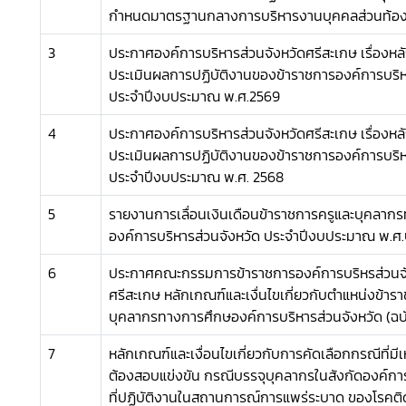
กำหนดมาตรฐานกลางการบริหารงานบุคคลส่วนท้องถ
3
ประกาศองค์การบริหารส่วนจังหวัดศรีสะเกษ เรื่องหล
ประเมินผลการปฏิบัติงานของข้าราชการองค์การบริห
ประจำปีงบประมาณ พ.ศ.2569
4
ประกาศองค์การบริหารส่วนจังหวัดศรีสะเกษ เรื่องหล
ประเมินผลการปฏิบัติงานของข้าราชการองค์การบริห
ประจำปีงบประมาณ พ.ศ. 2568
5
รายงานการเลื่อนเงินเดือนข้าราชการครูและบุคลาก
องค์การบริหารส่วนจังหวัด ประจำปีงบประมาณ พ.ศ.๒
6
ประกาศคณะกรรมการข้าราชการองค์การบริหรส่วนจัง
ศรีสะเกษ หลักเกณฑ์และเงื่นไขเกี่ยวกับตำแหน่งข้าร
บุคลากรทางการศึกษองค์การบริหารส่วนจังหวัด (ฉบับ
7
หลักเกณฑ์และเงื่อนไขเกี่ยวกับการคัดเลือกกรณีที่มีเห
ต้องสอบแข่งขัน กรณีบรรจุบุคลากรในสังกัดองค์การ
ที่ปฏิบัติงานในสถานการณ์การแพร่ระบาด ของโรคติดเ