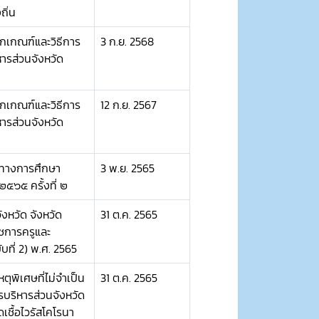
ิ่น
ักเกณฑ์และวิธีการ
3 ก.ย. 2568
ารส่วนจังหวัด
ักเกณฑ์และวิธีการ
12 ก.ย. 2567
ารส่วนจังหวัด
รทางการศึกษา
3 พ.ย. 2565
๕๖๕ ครั้งที่ ๒
หวัด จังหวัด
31 ต.ค. 2565
าชการครูและ
ที่ 2) พ.ศ. 2565
ตุพิเศษที่ไม่จำเป็น
31 ต.ค. 2565
บริหารส่วนจังหวัด
ชื้อไวรัสโคโรนา