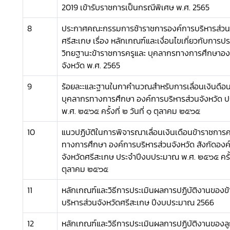
2019 เข้ารับราชการเป็นกรณีพิเศษ พ.ศ. 2565
8
ประกาศคณะกรรมการช้าราชการองค์การบริหารส่วนจั
ศรีสะเกษ เรื่อง หลักเกณฑ์และเงื่อนไขเกี่ยวกับการป
วิทยฐานะข้าราชการครูและ บุคลากรทางการศึกษาอง
จังหวัด พ.ศ. 2565
9
ร้อยละะและฐานในกาคำนวณสำหรับการเลื่อนเงินดือน
บุคลากรทางการศึกษา องค์การบริหารส่วนจังหวัด 
พ.ศ. ๒๕๖๕ ครั้งที่ ๒ วันที่ ๑ ตุลาคม ๒๕๖๕
10
แนวปฏิบัติในการพิจารณาเลื่อนเงินเดือนข้าราชการ
ทางการศึกษา องค์การบริหารส่วนจังหวัด สังกัดองค
จังหวัดศรีสะเกษ ประจำปีงบประมาณ พ.ศ. ๒๕๖๕ ครั้งที
ตุลาคม ๒๕๖๕
11
หลักเกณฑ์และวิธีการประเมินผลการปฏิบัติงานของข
บริหารส่วนจังหวัดศรีสะเกษ ปีงบประมาณ 2566
12
หลักเกณฑ์และวิธีการประเมินผลการปฏิบัติงานของล