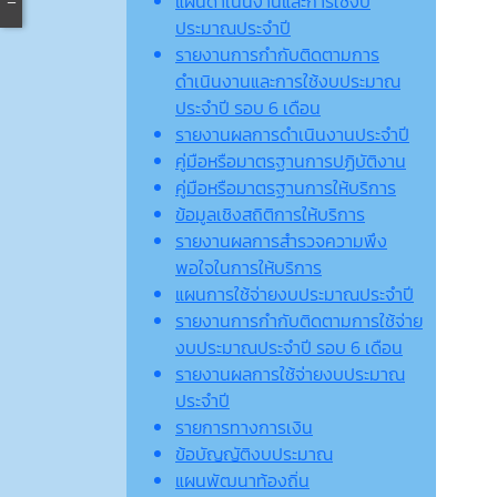
แผนดำเนินงานและการใช้งบ
ประมาณประจำปี
รายงานการกำกับติดตามการ
ดำเนินงานและการใช้งบประมาณ
ประจำปี รอบ 6 เดือน
รายงานผลการดำเนินงานประจำปี
คู่มือหรือมาตรฐานการปฏิบัติงาน
คู่มือหรือมาตรฐานการให้บริการ
ข้อมูลเชิงสถิติการให้บริการ
รายงานผลการสำรวจความพึง
พอใจในการให้บริการ
แผนการใช้จ่ายงบประมาณประจำปี
รายงานการกำกับติดตามการใช้จ่าย
งบประมาณประจำปี รอบ 6 เดือน
รายงานผลการใช้จ่ายงบประมาณ
ประจำปี
รายการทางการเงิน
ข้อบัญญัติงบประมาณ
แผนพัฒนาท้องถิ่น