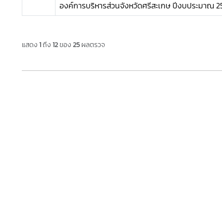
องค์การบริหารส่วนจังหวัดศรีสะเกษ ปีงบประมาณ 2
แสดง
1
ถึง
12
ของ
25
ผลตรวจ