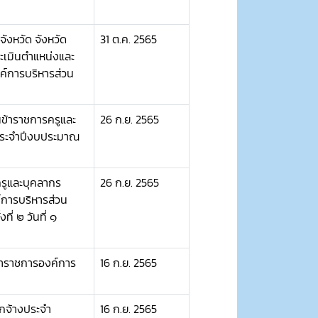
งหวัด จังหวัด
31 ต.ค. 2565
ระเมินตำแหน่งและ
ค์การบริหารส่วน
ข้าราชการครูและ
26 ก.ย. 2565
ประจำปีงบประมาณ
ครูและบุคลากร
26 ก.ย. 2565
์การบริหารส่วน
่ ๒ วันที่ ๑
้าราชการองค์การ
16 ก.ย. 2565
ูกจ้างประจำ
16 ก.ย. 2565