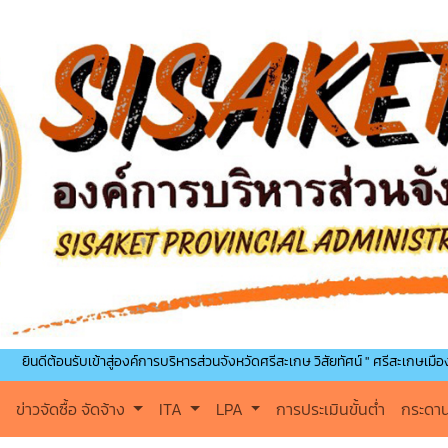
อนรับเข้าสู่องค์การบริหารส่วนจังหวัดศรีสะเกษ วิสัยทัศน์ " ศรีสะเกษเมืองน่าอยู่ คู่
ข่าวจัดซื้อ จัดจ้าง
ITA
LPA
การประเมินขั้นต่ำ
กระดา