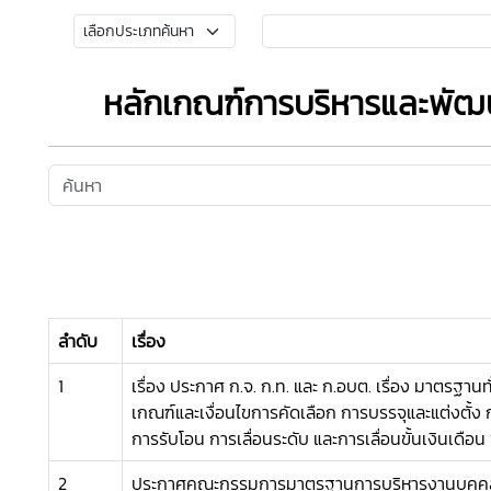
หลักเกณฑ์การบริหารและพัฒ
ลำดับ
เรื่อง
1
เรื่อง ประกาศ ก.จ. ก.ท. และ ก.อบต. เรื่อง มาตรฐานทั
เกณฑ์และเงื่อนไขการคัดเลือก การบรรจุและแต่งตั้ง
การรับโอน การเลื่อนระดับ และการเลื่อนขั้นเงินเดือ
2
ประกาศคณะกรรมการมาตรฐานการบริหารงานบุคคลส่ว