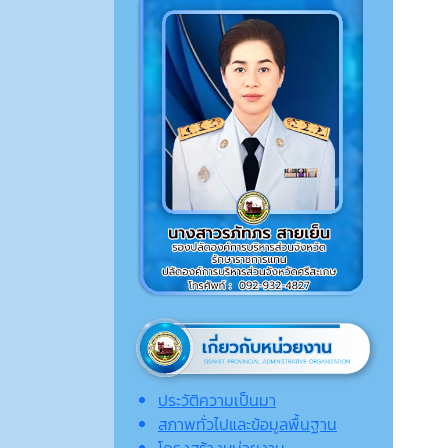
ประวัติความเป็นมา
สภาพทั่วไปและข้อมูลพื้นฐาน
โครงสร้างหน่วยงาน