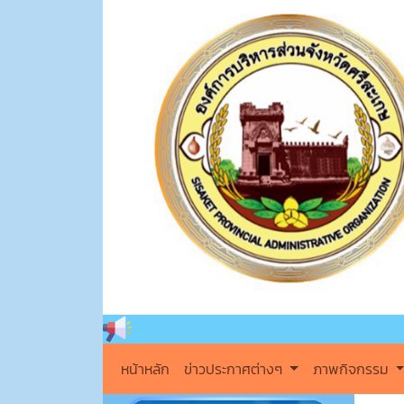
ยินดีต้
หน้าหลัก
ข่าวประกาศต่างๆ
ภาพกิจกรรม