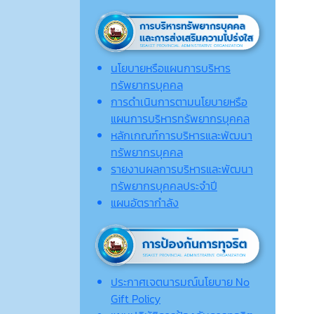
นโยบายหรือแผนการบริหาร
ทรัพยากรบุคคล
การดำเนินการตามนโยบายหรือ
แผนการบริหารทรัพยากรบุคคล
หลักเกณฑ์การบริหารและพัฒนา
ทรัพยากรบุคคล
รายงานผลการบริหารและพัฒนา
ทรัพยากรบุคคลประจำปี
แผนอัตรากำลัง
ประกาศเจตนารมณ์นโยบาย No
Gift Policy