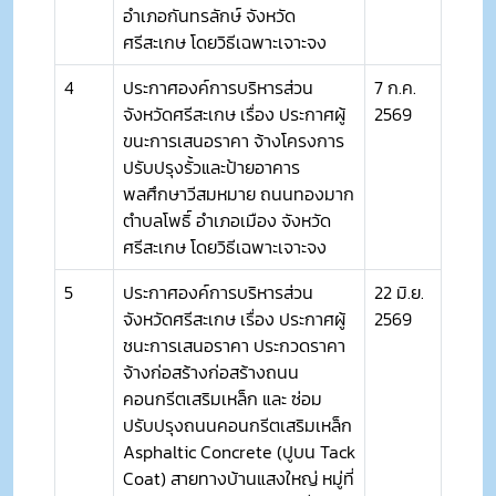
อำเภอกันทรลักษ์ จังหวัด
ศรีสะเกษ โดยวิธีเฉพาะเจาะจง
4
ประกาศองค์การบริหารส่วน
7 ก.ค.
จังหวัดศรีสะเกษ เรื่อง ประกาศผู้
2569
ขนะการเสนอราคา จ้างโครงการ
ปรับปรุงรั้วและป้ายอาคาร
พลศึกษาวีสมหมาย ถนนทองมาก
ตำบลโพธิ์ อำเภอเมือง จังหวัด
ศรีสะเกษ โดยวิธีเฉพาะเจาะจง
5
ประกาศองค์การบริหารส่วน
22 มิ.ย.
จังหวัดศรีสะเกษ เรื่อง ประกาศผู้
2569
ชนะการเสนอราคา ประกวดราคา
จ้างก่อสร้างก่อสร้างถนน
คอนกรีตเสริมเหล็ก และ ซ่อม
ปรับปรุงถนนคอนกรีตเสริมเหล็ก
Asphaltic Concrete (ปูบน Tack
Coat) สายทางบ้านแสงใหญ่ หมู่ที่