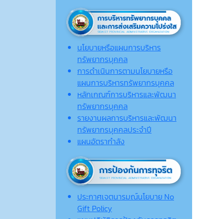
นโยบายหรือแผนการบริหาร
ทรัพยากรบุคคล
การดำเนินการตามนโยบายหรือ
แผนการบริหารทรัพยากรบุคคล
หลักเกณฑ์การบริหารและพัฒนา
ทรัพยากรบุคคล
รายงานผลการบริหารและพัฒนา
ทรัพยากรบุคคลประจำปี
แผนอัตรากำลัง
ประกาศเจตนารมณ์นโยบาย No
Gift Policy