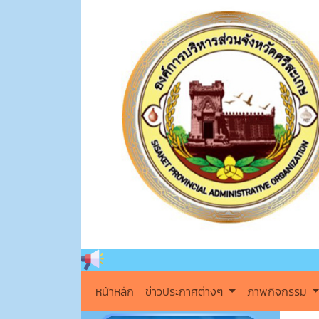
หน้าหลัก
ข่าวประกาศต่างๆ
ภาพกิจกรรม