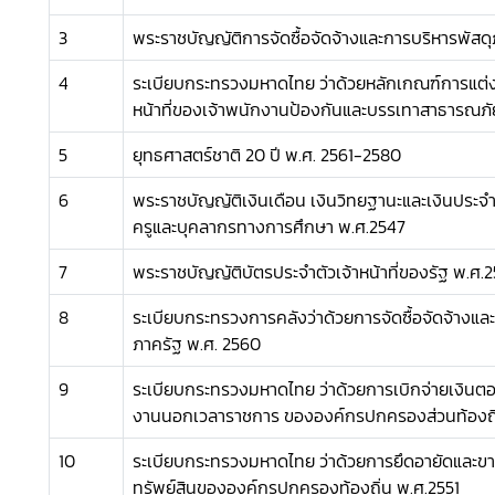
3
พระราชบัญญัติการจัดซื้อจัดจ้างและการบริหารพัสด
4
ระเบียบกระทรวงมหาดไทย ว่าด้วยหลักเกณฑ์การแต่งต
หน้าที่ของเจ้าพนักงานป้องกันและบรรเทาสาธารณภั
5
ยุทธศาสตร์ชาติ 20 ปี พ.ศ. 2561-2580
6
พระราชบัญญัติเงินเดือน เงินวิทยฐานะและเงินประจ
ครูและบุคลากรทางการศึกษา พ.ศ.2547
7
พระราชบัญญัติบัตรประจำตัวเจ้าหน้าที่ของรัฐ พ.ศ.
8
ระเบียบกระทรวงการคลังว่าด้วยการจัดซื้อจัดจ้างแล
ภาครัฐ พ.ศ. 2560
9
ระเบียบกระทรวงมหาดไทย ว่าด้วยการเบิกจ่ายเงินต
งานนอกเวลาราชการ ขององค์กรปกครองส่วนท้องถิ่
10
ระเบียบกระทรวงมหาดไทย ว่าด้วยการยึดอายัดและ
ทรัพย์สินขององค์กรปกครองท้องถิ่น พ.ศ.2551