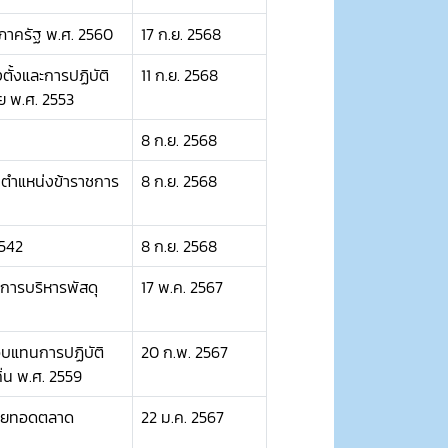
ุภาครัฐ พ.ศ. 2560
17 ก.ย. 2568
ั้งและการปฏิบัติ
11 ก.ย. 2568
ย พ.ศ. 2553
8 ก.ย. 2568
ำตำแหน่งข้าราชการ
8 ก.ย. 2568
2542
8 ก.ย. 2568
ะการบริหารพัสดุ
17 พ.ค. 2567
อบแทนการปฏิบัติ
20 ก.พ. 2567
น พ.ศ. 2559
ขายทอดตลาด
22 ม.ค. 2567