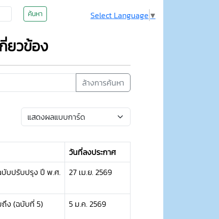
ค้นหา
Select Language
▼
ี่ยวข้อง
ล้างการค้นหา
วันที่ลงประกาศ
ฉบับปรับปรุง ปี พ.ศ.
27 เม.ย. 2569
ถึง (ฉบับที่ 5)
5 ม.ค. 2569