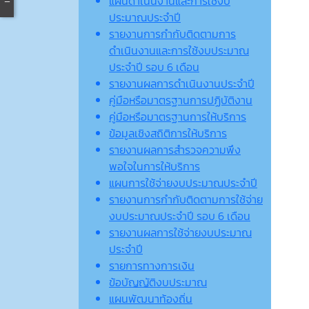
แผนดำเนินงานและการใช้งบ
ประมาณประจำปี
รายงานการกำกับติดตามการ
ดำเนินงานและการใช้งบประมาณ
ประจำปี รอบ 6 เดือน
รายงานผลการดำเนินงานประจำปี
คู่มือหรือมาตรฐานการปฏิบัติงาน
คู่มือหรือมาตรฐานการให้บริการ
ข้อมูลเชิงสถิติการให้บริการ
รายงานผลการสำรวจความพึง
พอใจในการให้บริการ
แผนการใช้จ่ายงบประมาณประจำปี
รายงานการกำกับติดตามการใช้จ่าย
งบประมาณประจำปี รอบ 6 เดือน
รายงานผลการใช้จ่ายงบประมาณ
ประจำปี
รายการทางการเงิน
ข้อบัญญัติงบประมาณ
แผนพัฒนาท้องถิ่น