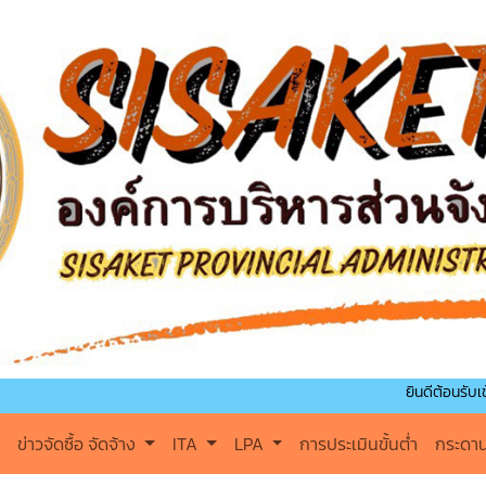
ยินดีต้อนรับเข้าสู่องค์การ
ข่าวจัดซื้อ จัดจ้าง
ITA
LPA
การประเมินขั้นต่ำ
กระดา