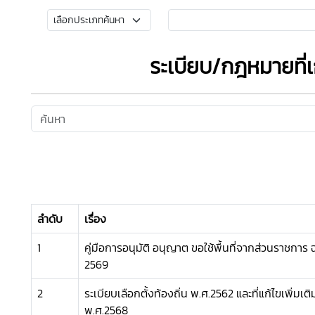
ระเบียบ/กฎหมายที่เก
ลำดับ
เรื่อง
1
คู่มือการอนุมัติ อนุญาต ขอใช้พื้นที่จากส่วนราชการ 
2569
2
ระเบียบเลือกตั้งท้องถิ่น พ.ศ.2562 และที่แก้ไขเพิ่มเติม
พ.ศ.2568