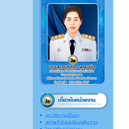
ประวัติความเป็นมา
สภาพทั่วไปและข้อมูลพื้นฐาน
โครงสร้างหน่วยงาน