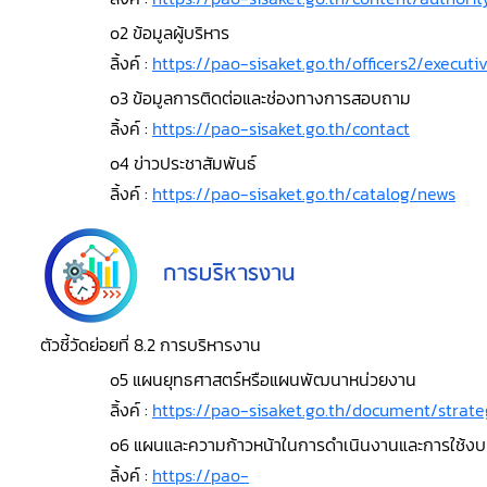
o2 ข้อมูลผู้บริหาร
ลิ้งค์ :
https://pao-sisaket.go.th/officers2/execut
o3 ข้อมูลการติดต่อและช่องทางการสอบถาม
ลิ้งค์ :
https://pao-sisaket.go.th/contact
o4 ข่าวประชาสัมพันธ์
ลิ้งค์ :
https://pao-sisaket.go.th/catalog/news
ตัวชี้วัดย่อยที่ 8.2 การบริหารงาน
o5 แผนยุทธศาสตร์หรือแผนพัฒนาหน่วยงาน
ลิ้งค์ :
https://pao-sisaket.go.th/document/stra
o6 แผนและความก้าวหน้าในการดำเนินงานและการใช้ง
ลิ้งค์ :
https://pao-