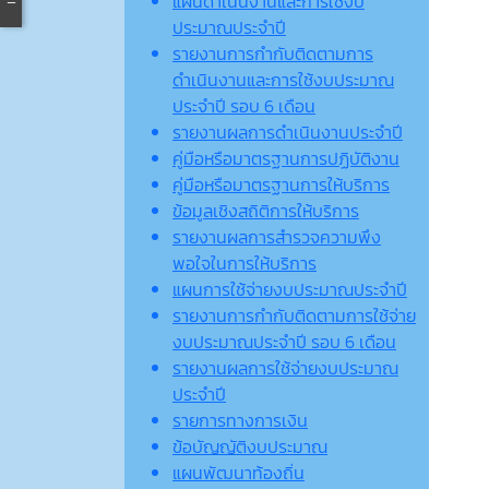
แผนดำเนินงานและการใช้งบ
ประมาณประจำปี
รายงานการกำกับติดตามการ
ดำเนินงานและการใช้งบประมาณ
ประจำปี รอบ 6 เดือน
รายงานผลการดำเนินงานประจำปี
คู่มือหรือมาตรฐานการปฏิบัติงาน
คู่มือหรือมาตรฐานการให้บริการ
ข้อมูลเชิงสถิติการให้บริการ
รายงานผลการสำรวจความพึง
พอใจในการให้บริการ
แผนการใช้จ่ายงบประมาณประจำปี
รายงานการกำกับติดตามการใช้จ่าย
งบประมาณประจำปี รอบ 6 เดือน
รายงานผลการใช้จ่ายงบประมาณ
ประจำปี
รายการทางการเงิน
ข้อบัญญัติงบประมาณ
แผนพัฒนาท้องถิ่น