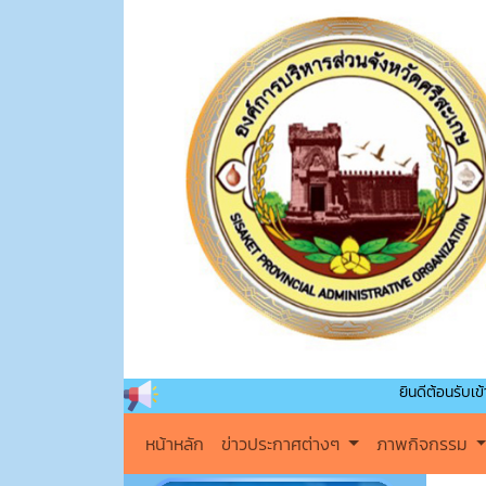
ยินดีต้อนรับเข้าสู่องค์การบร
หน้าหลัก
ข่าวประกาศต่างๆ
ภาพกิจกรรม