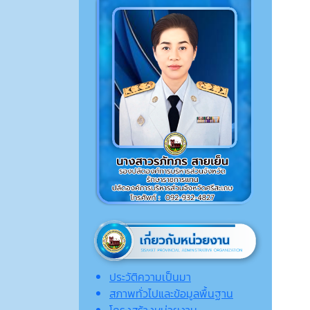
ประวัติความเป็นมา
สภาพทั่วไปและข้อมูลพื้นฐาน
โครงสร้างหน่วยงาน