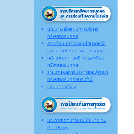
นโยบายหรือแผนการบริหาร
ทรัพยากรบุคคล
การดำเนินการตามนโยบายหรือ
แผนการบริหารทรัพยากรบุคคล
หลักเกณฑ์การบริหารและพัฒนา
ทรัพยากรบุคคล
รายงานผลการบริหารและพัฒนา
ทรัพยากรบุคคลประจำปี
แผนอัตรากำลัง
ประกาศเจตนารมณ์นโยบาย No
Gift Policy