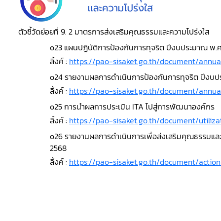
ตัวชี้วัดย่อยที่ 9. 2 มาตรการส่งเสริมคุณธรรมและความโปร่งใส
o23 แผนปฏิบัติการป้องกันการทุจริต ปีงบประมาณ พ.ศ
ลิ้งค์ :
https://pao-sisaket.go.th/document/annua
o24 รายงานผลการดำเนินการป้องกันการทุจริต ปีงบป
ลิ้งค์ :
https://pao-sisaket.go.th/document/annua
o25 การนำผลการประเมิน ITA ไปสู่การพัฒนาองค์กร
ลิ้งค์ :
https://pao-sisaket.go.th/document/utiliza
o26 รายงานผลการดำเนินการเพื่อส่งเสริมคุณธรรมแล
2568
ลิ้งค์ :
https://pao-sisaket.go.th/document/actio