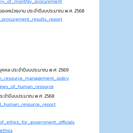
mary_of_monthly_procurement
สดุของหน่วยงาน ประจำปีงบประมาณ พ.ศ. 2568
l_procurement_results_report
ุคคล ประจำปีงบประมาณ พ.ศ. 2569
an_resource_management_policy
elines_of_human_resource
ระจำปีงบประมาณ พ.ศ. 2568
al_human_resource_report
of_ethics_for_government_officials
ethics