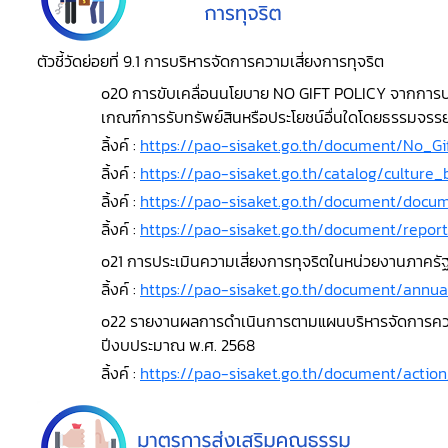
ตัวชี้วัดย่อยที่ 9.1 การบริหารจัดการความเสี่ยงการทุจริต
o20 การขับเคลื่อนนโยบาย NO GIFT POLICY จากการปฏิบั
เกณฑ์การรับทรัพย์สินหรือประโยชน์อื่นใดโดยธรรมจร
ลิ้งค์ :
https://pao-sisaket.go.th/document/No_Gif
ลิ้งค์ :
https://pao-sisaket.go.th/catalog/culture_
ลิ้งค์ :
https://pao-sisaket.go.th/document/docum
ลิ้งค์ :
https://pao-sisaket.go.th/document/report
o21 การประเมินความเสี่ยงการทุจริตในหน่วยงานภาคร
ลิ้งค์ :
https://pao-sisaket.go.th/document/annua
o22 รายงานผลการดำเนินการตามแผนบริหารจัดการควา
ปีงบประมาณ พ.ศ. 2568
ลิ้งค์ :
https://pao-sisaket.go.th/document/actio