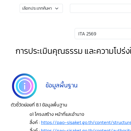
การประเมินคุณธรรม และความโปร่ง
ตัวชี้วัดย่อยที่ 8.1 ข้อมูลพื้นฐาน
o1 โครงสร้าง หน้าที่และอำนาจ
ลิ้งค์ :
https://pao-sisaket.go.th/content/structur
ลิ้งค์ :
https://pao-sisaket.go.th/content/authorit