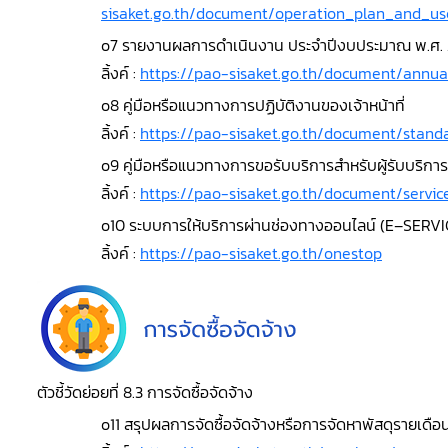
sisaket.go.th/document/operation_plan_and_u
o7 รายงานผลการดำเนินงาน ประจำปีงบประมาณ พ.ศ.
ลิ้งค์ :
https://pao-sisaket.go.th/document/annua
o8 คู่มือหรือแนวทางการปฏิบัติงานของเจ้าหน้าที่
ลิ้งค์ :
https://pao-sisaket.go.th/document/stan
o9 คู่มือหรือแนวทางการขอรับบริการสำหรับผู้รับบริการห
ลิ้งค์ :
https://pao-sisaket.go.th/document/serv
o10 ระบบการให้บริการผ่านช่องทางออนไลน์ (E–SERVI
ลิ้งค์ :
https://pao-sisaket.go.th/onestop
ตัวชี้วัดย่อยที่ 8.3 การจัดซื้อจัดจ้าง
o11 สรุปผลการจัดซื้อจัดจ้างหรือการจัดหาพัสดุรายเด