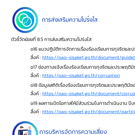
ตัวชี้วัดย่อยที่ 8.5 การส่งเสริมความโปร่งใส
o16 แนวปฏิบัติการจัดการเรื่องร้องเรียนการทุจริตและ
ลิ้งค์ :
https://pao-sisaket.go.th/document/guid
o17 ช่องทางแจ้งเรื่องร้องเรียนการทุจริตและประพฤติม
ลิ้งค์ :
https://pao-sisaket.go.th/corruption
o18 ข้อมูลสถิติเรื่องร้องเรียนการทุจริตและประพฤติ
ลิ้งค์ :
https://pao-sisaket.go.th/document/corrup
o19 ผลการเปิดโอกาสให้มีส่วนร่วมในการดำเนินงาน ป
ลิ้งค์ :
https://pao-sisaket.go.th/document/partic