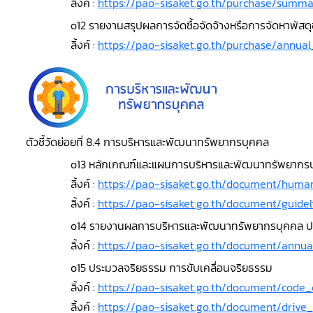
ลิ้งค์ :
https://pao-sisaket.go.th/purchase/sum
o12 รายงานสรุปผลการจัดซื้อจัดจ้างหรือการจัดหาพั
ลิ้งค์ :
https://pao-sisaket.go.th/purchase/annua
ตัวชี้วัดย่อยที่ 8.4 การบริหารและพัฒนาทรัพยากรบุคคล
o13 หลักเกณฑ์และแผนการบริหารและพัฒนาทรัพยากรบ
ลิ้งค์ :
https://pao-sisaket.go.th/document/hum
ลิ้งค์ :
https://pao-sisaket.go.th/document/guid
o14 รายงานผลการบริหารและพัฒนาทรัพยากรบุคคล ป
ลิ้งค์ :
https://pao-sisaket.go.th/document/annu
o15 ประมวลจริยธรรม การขับเคลื่อนจริยธรรม
ลิ้งค์ :
https://pao-sisaket.go.th/document/code_
ลิ้งค์ :
https://pao-sisaket.go.th/document/drive_