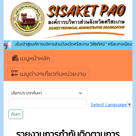
ยินดีต้อนรับเข้าสู่องค์การบริหารส่วนจังหวัดศรีสะเกษ วิสัยทัศน์ " ศรีสะเกษเมืองน่าอ
เมนูหน้าหลัก
เมนูต่างๆเกี่ยวกับหน่วยงาน
Select Language
▼
ค้นหา
รายงานการกำกับติดตามการ