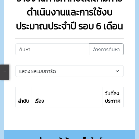
ดำเนินงานและการใช้งบ
ประมาณประจำปี รอบ 6 เดือน
ล้างการค้นหา
วันที่ลง
ลำดับ
เรื่อง
ประกาศ