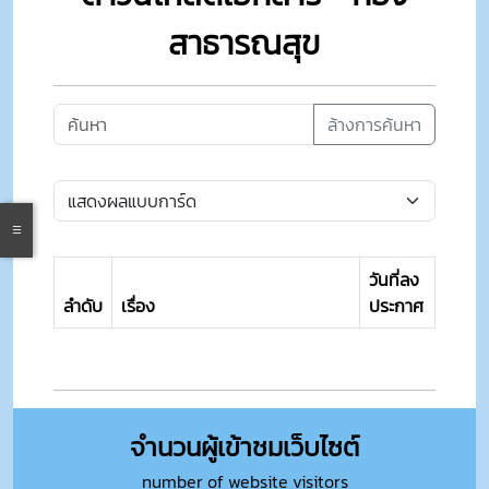
สาธารณสุข
ล้างการค้นหา
วันที่ลง
ลำดับ
เรื่อง
ประกาศ
จำนวนผู้เข้าชมเว็บไซต์
number of website visitors