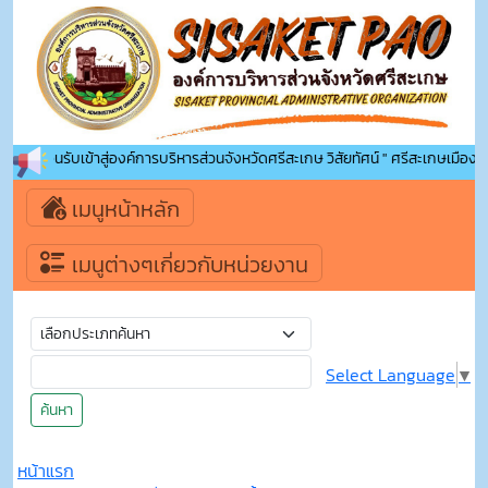
ินดีต้อนรับเข้าสู่องค์การบริหารส่วนจังหวัดศรีสะเกษ วิสัยทัศน์ " ศรีสะเกษเมืองน่าอย
เมนูหน้าหลัก
เมนูต่างๆเกี่ยวกับหน่วยงาน
Select Language
▼
ค้นหา
หน้าแรก