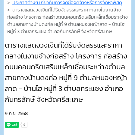
ประกาศต่างๆ เกี่ยวกับการจัดซื้อจัดจ้างหรือการจัดหาพัสดุ
ตารางแสดงวงเงินที่ไดัรับจัดสรรและราคากลางในงานจ้าง
ก่อสร้าง โครงการ ก่อสร้างถนนคอนกรีตเสริมเหล็กเชื่อมระหว่าง
ตำบลสายทางบ้านดงก่อ หมู่ที่ 9 ตำบลหนองหญ้าลาด - บ้านไฮ
หมู่ที่ 3 ตำบลกระแชง อำเภอกันทรลักษ์ จังหวัดศรีสะเกษ
ตารางแสดงวงเงินที่ไดัรับจัดสรรและราคา
กลางในงานจ้างก่อสร้าง โครงการ ก่อสร้าง
ถนนคอนกรีตเสริมเหล็กเชื่อมระหว่างตำบล
สายทางบ้านดงก่อ หมู่ที่ 9 ตำบลหนองหญ้า
ลาด - บ้านไฮ หมู่ที่ 3 ตำบลกระแชง อำเภอ
กันทรลักษ์ จังหวัดศรีสะเกษ
9 ก.ย. 2568