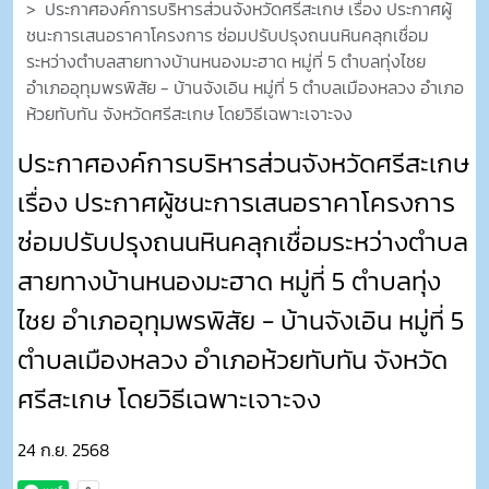
ประกาศองค์การบริหารส่วนจังหวัดศรีสะเกษ เรื่อง ประกาศผู้
ชนะการเสนอราคาโครงการ ซ่อมปรับปรุงถนนหินคลุกเชื่อม
ระหว่างตำบลสายทางบ้านหนองมะฮาด หมู่ที่ 5 ตำบลทุ่งไชย
อำเภออุทุมพรพิสัย - บ้านจังเอิน หมู่ที่ 5 ตำบลเมืองหลวง อำเภอ
ห้วยทับทัน จังหวัดศรีสะเกษ โดยวิธีเฉพาะเจาะจง
ประกาศองค์การบริหารส่วนจังหวัดศรีสะเกษ
เรื่อง ประกาศผู้ชนะการเสนอราคาโครงการ
ซ่อมปรับปรุงถนนหินคลุกเชื่อมระหว่างตำบล
สายทางบ้านหนองมะฮาด หมู่ที่ 5 ตำบลทุ่ง
ไชย อำเภออุทุมพรพิสัย - บ้านจังเอิน หมู่ที่ 5
ตำบลเมืองหลวง อำเภอห้วยทับทัน จังหวัด
ศรีสะเกษ โดยวิธีเฉพาะเจาะจง
24 ก.ย. 2568