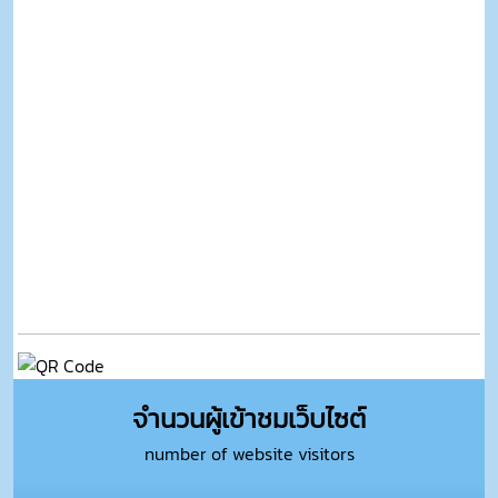
จำนวนผู้เข้าชมเว็บไซต์
number of website visitors