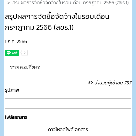
สรุปผลการจัดซื้อจัดจ้างในรอบเดือน กรกฎาคม 2566 (สขร.1)
สรุปผลการจัดซื้อจัดจ้างในรอบเดือน
กรกฎาคม 2566 (สขร.1)
1 ก.ค. 2566
รายละเอียด:
จำนวนผู้เข้าชม 757
รูปภาพ
ไฟล์เอกสาร
ดาวโหลดไฟล์เอกสาร